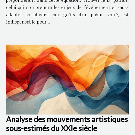
celui qui comprendra les enjeux de l'événement et saura
adapter sa playlist aux goûts d'un public varié, est
indispensable pour...
Analyse des mouvements artistiques
sous-estimés du XXIe siècle