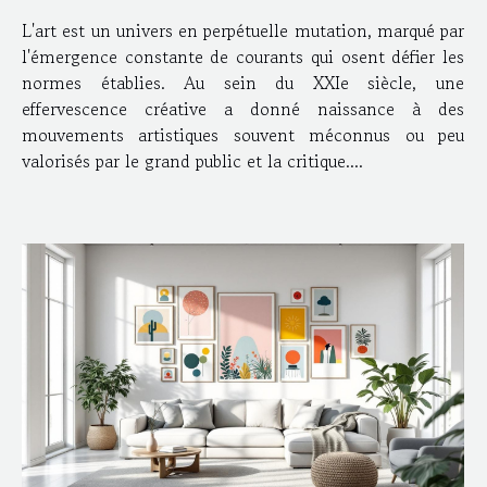
L'art est un univers en perpétuelle mutation, marqué par
l'émergence constante de courants qui osent défier les
normes établies. Au sein du XXIe siècle, une
effervescence créative a donné naissance à des
mouvements artistiques souvent méconnus ou peu
valorisés par le grand public et la critique....