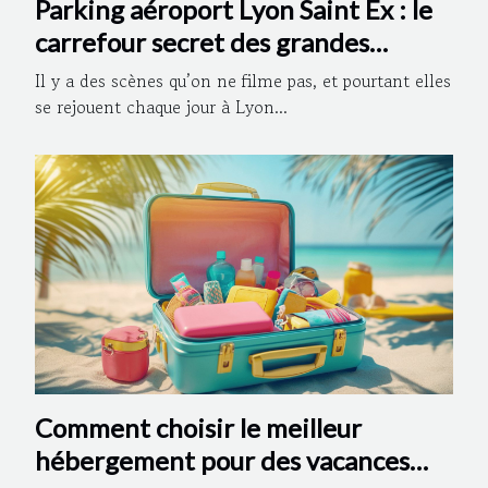
Parking aéroport Lyon Saint Ex : le
carrefour secret des grandes
retrouvailles familiales
Il y a des scènes qu’on ne filme pas, et pourtant elles
se rejouent chaque jour à Lyon...
Comment choisir le meilleur
hébergement pour des vacances