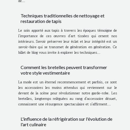
de...
Techniques traditionnelles de nettoyage et
restauration de tapis
Le soin apporté aux tapis à travers les époques témoigne de
l'importance de ces œuvres d'art tissées qui ornent nos
intérieurs. Savoir préserver leur éclat et leur intégrité est un
savoir-faire qui se transmet de génération en génération. Ce
billet de blog vous invite à explorer les techniques...
Comment les bretelles peuvent transformer
votre style vestimentaire
La mode est un éternel recommencement et parfois, ce sont
les accessoires les moins attendus qui reviennent sur le
devant de la scène pour révolutionner notre garde-robe. Les
bretelles, longtemps reléguées au rang d'accessoire désuet,
connaissent une résurgence spectaculaire et s'affirment...
L'influence de la réfrigération sur l'évolution de
l'art culinaire