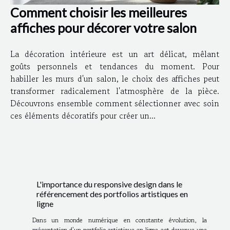
Comment choisir les meilleures
affiches pour décorer votre salon
La décoration intérieure est un art délicat, mêlant
goûts personnels et tendances du moment. Pour
habiller les murs d'un salon, le choix des affiches peut
transformer radicalement l'atmosphère de la pièce.
Découvrons ensemble comment sélectionner avec soin
ces éléments décoratifs pour créer un...
L'importance du responsive design dans le
référencement des portfolios artistiques en
ligne
Dans un monde numérique en constante évolution, la
présentation d'un portfolio artistique en ligne est devenue une