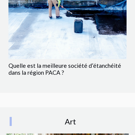
Quelle est la meilleure société d’étanchéité
dans la région PACA ?
Art