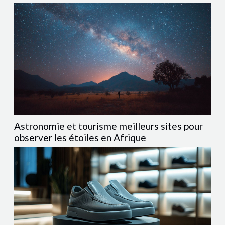
véhicule hors d’usage lors d’un rachat cash, il est...
Astronomie et tourisme meilleurs sites pour
observer les étoiles en Afrique