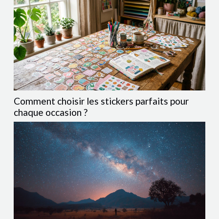
Comment choisir les stickers parfaits pour
chaque occasion ?