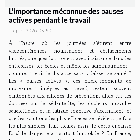
L'importance méconnue des pauses
actives pendant le travail
16 juin 2026 03:50
À l’heure où les journées s’étirent entre
visioconférences, notifications et déplacements
limités, une question revient avec insistance dans les
entreprises, les écoles et même les administrations :
comment tenir la distance sans y laisser sa santé ?
Les « pauses actives », ces micro-moments de
mouvement intégrés au travail, restent souvent
cantonnées aux affiches de prévention, alors que les
données sur la sédentarité, les douleurs musculo-
squelettiques et la fatigue cognitive s’accumulent, et
que les solutions les plus efficaces se révèlent parfois
les plus simples. Huit heures assis, le corps encaisse
Et si le danger était surtout immobile ? En France,