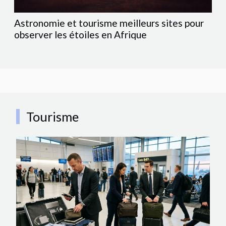
Astronomie et tourisme meilleurs sites pour
observer les étoiles en Afrique
Tourisme