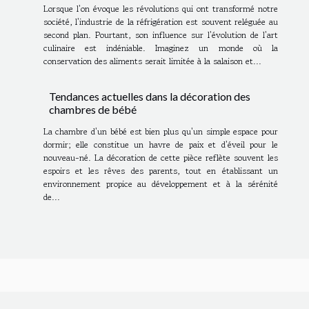
Lorsque l'on évoque les révolutions qui ont transformé notre
société, l'industrie de la réfrigération est souvent reléguée au
second plan. Pourtant, son influence sur l'évolution de l'art
culinaire est indéniable. Imaginez un monde où la
conservation des aliments serait limitée à la salaison et...
Tendances actuelles dans la décoration des
chambres de bébé
La chambre d'un bébé est bien plus qu'un simple espace pour
dormir; elle constitue un havre de paix et d'éveil pour le
nouveau-né. La décoration de cette pièce reflète souvent les
espoirs et les rêves des parents, tout en établissant un
environnement propice au développement et à la sérénité
de...