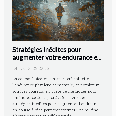
Stratégies inédites pour
augmenter votre endurance en
course à pied
24 avril 2025 22:16
La course à pied est un sport qui sollicite
l'endurance physique et mentale, et nombreux
sont les coureurs en quête de méthodes pour
améliorer cette capacité. Découvrir des
stratégies inédites pour augmenter l'endurance
en course à pied peut transformer une routine