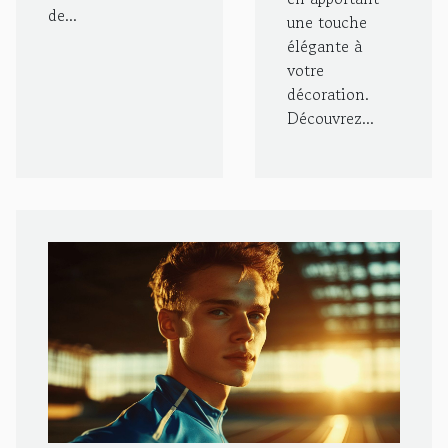
de...
une touche
élégante à
votre
décoration.
Découvrez...