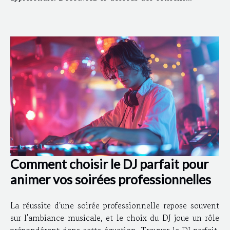
Comment choisir le DJ parfait pour
animer vos soirées professionnelles
La réussite d'une soirée professionnelle repose souvent
sur l'ambiance musicale, et le choix du DJ joue un rôle
prépondérant dans cette équation. Trouver le DJ parfait,