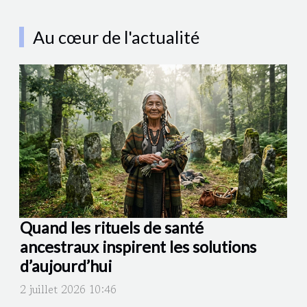
Au cœur de l'actualité
Quand les rituels de santé
ancestraux inspirent les solutions
d’aujourd’hui
2 juillet 2026 10:46