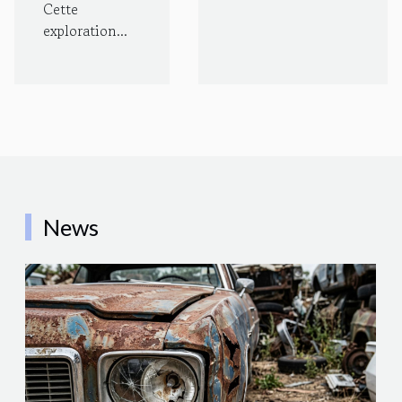
Cette
exploration...
News