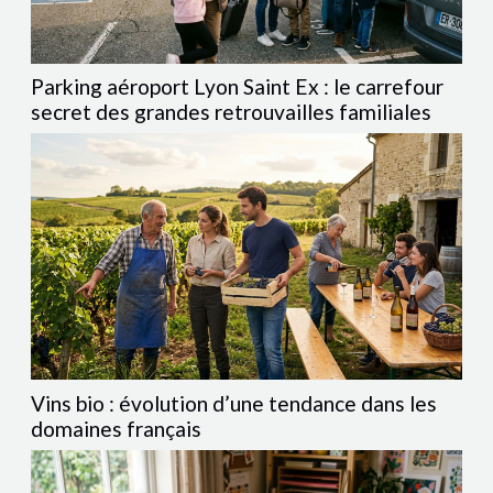
Parking aéroport Lyon Saint Ex : le carrefour
secret des grandes retrouvailles familiales
Vins bio : évolution d’une tendance dans les
domaines français