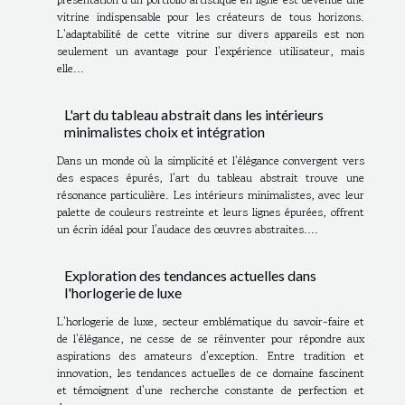
vitrine indispensable pour les créateurs de tous horizons.
L'adaptabilité de cette vitrine sur divers appareils est non
seulement un avantage pour l'expérience utilisateur, mais
elle...
L'art du tableau abstrait dans les intérieurs
minimalistes choix et intégration
Dans un monde où la simplicité et l'élégance convergent vers
des espaces épurés, l'art du tableau abstrait trouve une
résonance particulière. Les intérieurs minimalistes, avec leur
palette de couleurs restreinte et leurs lignes épurées, offrent
un écrin idéal pour l'audace des œuvres abstraites....
Exploration des tendances actuelles dans
l'horlogerie de luxe
L'horlogerie de luxe, secteur emblématique du savoir-faire et
de l'élégance, ne cesse de se réinventer pour répondre aux
aspirations des amateurs d'exception. Entre tradition et
innovation, les tendances actuelles de ce domaine fascinent
et témoignent d'une recherche constante de perfection et