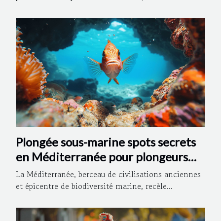
Plongée sous-marine spots secrets
en Méditerranée pour plongeurs
curieux
La Méditerranée, berceau de civilisations anciennes
et épicentre de biodiversité marine, recèle...