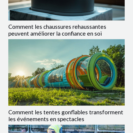
Comment les chaussures rehaussantes
peuvent améliorer la confiance en soi
Comment les tentes gonflables transforment
les événements en spectacles