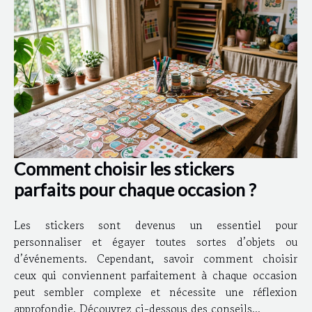
Comment choisir les stickers
parfaits pour chaque occasion ?
Les stickers sont devenus un essentiel pour
personnaliser et égayer toutes sortes d’objets ou
d’événements. Cependant, savoir comment choisir
ceux qui conviennent parfaitement à chaque occasion
peut sembler complexe et nécessite une réflexion
approfondie. Découvrez ci-dessous des conseils...