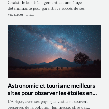
réussies ?
Choisir le bon hébergement est une étape
déterminante pour garantir le succès de ses
vacances. Un...
Astronomie et tourisme meilleurs
sites pour observer les étoiles en
Afrique
L'Afrique, avec ses paysages vastes et souvent
préservés de la pollution lumineuse, offre des...