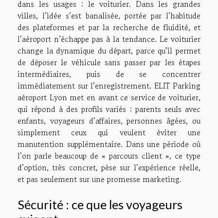
dans les usages : le voiturier. Dans les grandes
villes, l’idée s’est banalisée, portée par l’habitude
des plateformes et par la recherche de fluidité, et
l’aéroport n’échappe pas à la tendance. Le voiturier
change la dynamique du départ, parce qu’il permet
de déposer le véhicule sans passer par les étapes
intermédiaires, puis de se concentrer
immédiatement sur l’enregistrement. ELIT Parking
aéroport Lyon met en avant ce service de voiturier,
qui répond à des profils variés : parents seuls avec
enfants, voyageurs d’affaires, personnes âgées, ou
simplement ceux qui veulent éviter une
manutention supplémentaire. Dans une période où
l’on parle beaucoup de « parcours client », ce type
d’option, très concret, pèse sur l’expérience réelle,
et pas seulement sur une promesse marketing.
Sécurité : ce que les voyageurs