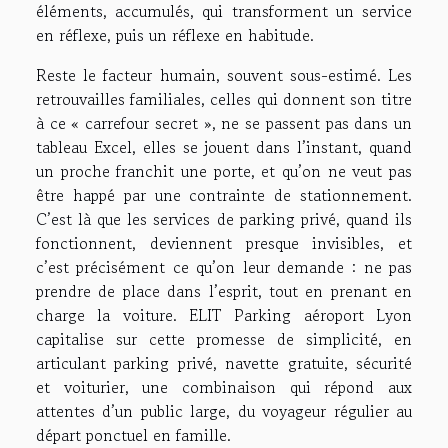
éléments, accumulés, qui transforment un service
en réflexe, puis un réflexe en habitude.
Reste le facteur humain, souvent sous-estimé. Les
retrouvailles familiales, celles qui donnent son titre
à ce « carrefour secret », ne se passent pas dans un
tableau Excel, elles se jouent dans l’instant, quand
un proche franchit une porte, et qu’on ne veut pas
être happé par une contrainte de stationnement.
C’est là que les services de parking privé, quand ils
fonctionnent, deviennent presque invisibles, et
c’est précisément ce qu’on leur demande : ne pas
prendre de place dans l’esprit, tout en prenant en
charge la voiture. ELIT Parking aéroport Lyon
capitalise sur cette promesse de simplicité, en
articulant parking privé, navette gratuite, sécurité
et voiturier, une combinaison qui répond aux
attentes d’un public large, du voyageur régulier au
départ ponctuel en famille.