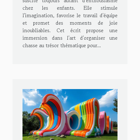
suscite toujours autant d'enthousiasme
chez les enfants. Elle stimule
l'imagination, favorise le travail d'équipe
et promet des moments de joie
inoubliables. Cet écrit propose une
immersion dans l'art d'organiser une
chasse au trésor thématique pour...