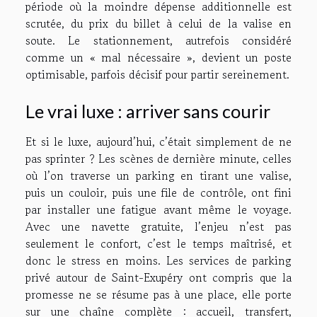
période où la moindre dépense additionnelle est
scrutée, du prix du billet à celui de la valise en
soute. Le stationnement, autrefois considéré
comme un « mal nécessaire », devient un poste
optimisable, parfois décisif pour partir sereinement.
Le vrai luxe : arriver sans courir
Et si le luxe, aujourd’hui, c’était simplement de ne
pas sprinter ? Les scènes de dernière minute, celles
où l’on traverse un parking en tirant une valise,
puis un couloir, puis une file de contrôle, ont fini
par installer une fatigue avant même le voyage.
Avec une navette gratuite, l’enjeu n’est pas
seulement le confort, c’est le temps maîtrisé, et
donc le stress en moins. Les services de parking
privé autour de Saint-Exupéry ont compris que la
promesse ne se résume pas à une place, elle porte
sur une chaîne complète : accueil, transfert,