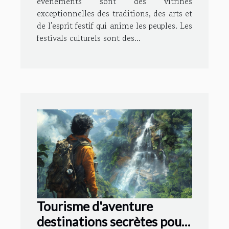
événements sont des vitrines
exceptionnelles des traditions, des arts et
de l'esprit festif qui anime les peuples. Les
festivals culturels sont des...
Tourisme d'aventure
destinations secrètes pour