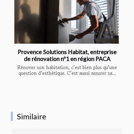
Provence Solutions Habitat, entreprise
de rénovation n°1 en région PACA
Rénover son habitation, c’est bien plus qu’une
question d’esthétique. C’est aussi assurer sa...
Similaire