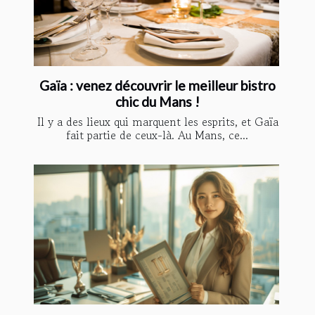
Gaïa : venez découvrir le meilleur bistro
chic du Mans !
Il y a des lieux qui marquent les esprits, et Gaïa
fait partie de ceux-là. Au Mans, ce...