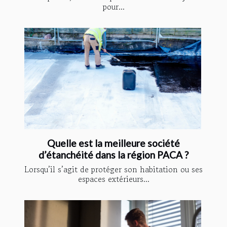
pour...
Quelle est la meilleure société
d’étanchéité dans la région PACA ?
Lorsqu’il s’agit de protéger son habitation ou ses
espaces extérieurs...