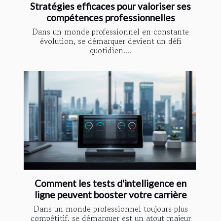
Stratégies efficaces pour valoriser ses
compétences professionnelles
Dans un monde professionnel en constante
évolution, se démarquer devient un défi
quotidien....
Comment les tests d'intelligence en
ligne peuvent booster votre carrière
Dans un monde professionnel toujours plus
compétitif, se démarquer est un atout majeur