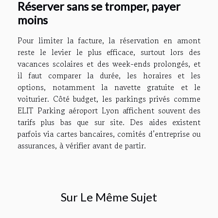
Réserver sans se tromper, payer
moins
Pour limiter la facture, la réservation en amont
reste le levier le plus efficace, surtout lors des
vacances scolaires et des week-ends prolongés, et
il faut comparer la durée, les horaires et les
options, notamment la navette gratuite et le
voiturier. Côté budget, les parkings privés comme
ELIT Parking aéroport Lyon affichent souvent des
tarifs plus bas que sur site. Des aides existent
parfois via cartes bancaires, comités d’entreprise ou
assurances, à vérifier avant de partir.
Sur Le Même Sujet