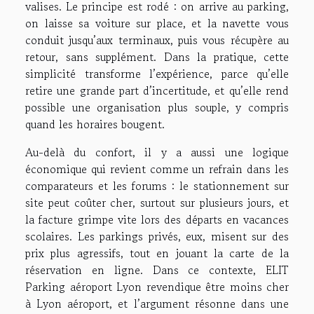
valises. Le principe est rodé : on arrive au parking,
on laisse sa voiture sur place, et la navette vous
conduit jusqu’aux terminaux, puis vous récupère au
retour, sans supplément. Dans la pratique, cette
simplicité transforme l’expérience, parce qu’elle
retire une grande part d’incertitude, et qu’elle rend
possible une organisation plus souple, y compris
quand les horaires bougent.
Au-delà du confort, il y a aussi une logique
économique qui revient comme un refrain dans les
comparateurs et les forums : le stationnement sur
site peut coûter cher, surtout sur plusieurs jours, et
la facture grimpe vite lors des départs en vacances
scolaires. Les parkings privés, eux, misent sur des
prix plus agressifs, tout en jouant la carte de la
réservation en ligne. Dans ce contexte, ELIT
Parking aéroport Lyon revendique être moins cher
à Lyon aéroport, et l’argument résonne dans une