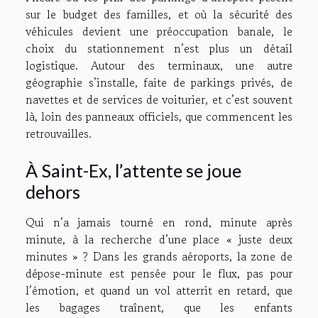
sur le budget des familles, et où la sécurité des
véhicules devient une préoccupation banale, le
choix du stationnement n’est plus un détail
logistique. Autour des terminaux, une autre
géographie s’installe, faite de parkings privés, de
navettes et de services de voiturier, et c’est souvent
là, loin des panneaux officiels, que commencent les
retrouvailles.
À Saint-Ex, l’attente se joue
dehors
Qui n’a jamais tourné en rond, minute après
minute, à la recherche d’une place « juste deux
minutes » ? Dans les grands aéroports, la zone de
dépose-minute est pensée pour le flux, pas pour
l’émotion, et quand un vol atterrit en retard, que
les bagages traînent, que les enfants