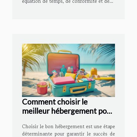
équation de temps, de conformité et de...
Comment choisir le
meilleur hébergement pour
des vacances réussies ?
Choisir le bon hébergement est une étape
déterminante pour garantir le succès de