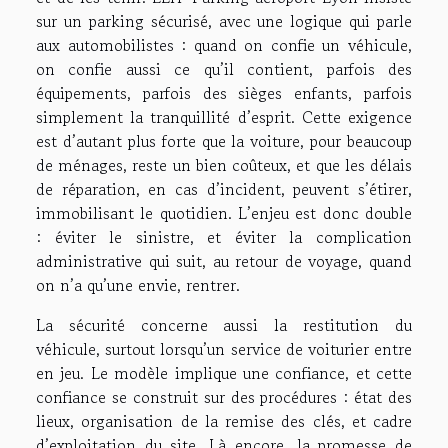
sur un parking sécurisé, avec une logique qui parle
aux automobilistes : quand on confie un véhicule,
on confie aussi ce qu’il contient, parfois des
équipements, parfois des sièges enfants, parfois
simplement la tranquillité d’esprit. Cette exigence
est d’autant plus forte que la voiture, pour beaucoup
de ménages, reste un bien coûteux, et que les délais
de réparation, en cas d’incident, peuvent s’étirer,
immobilisant le quotidien. L’enjeu est donc double
: éviter le sinistre, et éviter la complication
administrative qui suit, au retour de voyage, quand
on n’a qu’une envie, rentrer.
La sécurité concerne aussi la restitution du
véhicule, surtout lorsqu’un service de voiturier entre
en jeu. Le modèle implique une confiance, et cette
confiance se construit sur des procédures : état des
lieux, organisation de la remise des clés, et cadre
d’exploitation du site. Là encore, la promesse de