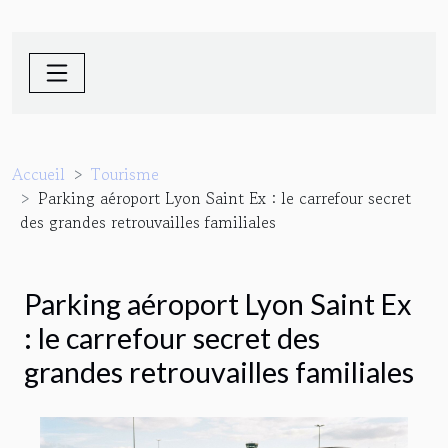
Accueil
Tourisme
Parking aéroport Lyon Saint Ex : le carrefour secret
des grandes retrouvailles familiales
Parking aéroport Lyon Saint Ex
: le carrefour secret des
grandes retrouvailles familiales