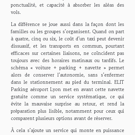
ponctualité, et capacité à absorber les aléas des
vols.
La différence se joue aussi dans la façon dont les
familles ou les groupes s’organisent. Quand on part
à quatre, cinq ou six, le coût d’un taxi peut devenir
dissuasif, et les transports en commun, pourtant
efficaces sur certaines liaisons, ne coïncident pas
toujours avec des horaires matinaux ou tardifs. Le
schéma « voiture + parking + navette » permet
alors de conserver l’autonomie, sans s’enfermer
dans le stationnement au pied du terminal. ELIT
Parking aéroport Lyon met en avant cette navette
gratuite comme un service systématique, ce qui
évite la mauvaise surprise au retour, et rend la
préparation plus lisible, notamment pour ceux qui
comparent plusieurs options avant de réserver.
À cela s’ajoute un service qui monte en puissance