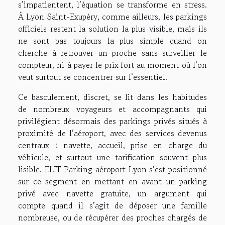
s’impatientent, l’équation se transforme en stress.
À Lyon Saint-Exupéry, comme ailleurs, les parkings
officiels restent la solution la plus visible, mais ils
ne sont pas toujours la plus simple quand on
cherche à retrouver un proche sans surveiller le
compteur, ni à payer le prix fort au moment où l’on
veut surtout se concentrer sur l’essentiel.
Ce basculement, discret, se lit dans les habitudes
de nombreux voyageurs et accompagnants qui
privilégient désormais des parkings privés situés à
proximité de l’aéroport, avec des services devenus
centraux : navette, accueil, prise en charge du
véhicule, et surtout une tarification souvent plus
lisible. ELIT Parking aéroport Lyon s’est positionné
sur ce segment en mettant en avant un parking
privé avec navette gratuite, un argument qui
compte quand il s’agit de déposer une famille
nombreuse, ou de récupérer des proches chargés de