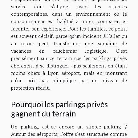
service doit s’aligner avec les attentes
contemporaines, dans un environnement où le
consommateur est habitué à noter, comparer, et
raconter son expérience. Pour les familles, ce point
est souvent décisif, parce qu’un incident à l’aller ou
au retour peut transformer une semaine de
vacances en cauchemar logistique. C’est
précisément sur ce terrain que les parkings privés
cherchent à se distinguer : pas seulement en étant
moins chers à Lyon aéroport, mais en montrant
qu’un prix bas n’implique pas un niveau de
protection réduit.
Pourquoi les parkings privés
gagnent du terrain
Un parking, est-ce encore un simple parking ?
Autour des aéroports, l’offre s’est structurée comme