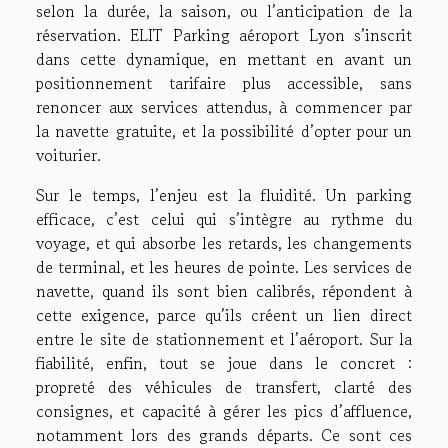
selon la durée, la saison, ou l’anticipation de la
réservation. ELIT Parking aéroport Lyon s’inscrit
dans cette dynamique, en mettant en avant un
positionnement tarifaire plus accessible, sans
renoncer aux services attendus, à commencer par
la navette gratuite, et la possibilité d’opter pour un
voiturier.
Sur le temps, l’enjeu est la fluidité. Un parking
efficace, c’est celui qui s’intègre au rythme du
voyage, et qui absorbe les retards, les changements
de terminal, et les heures de pointe. Les services de
navette, quand ils sont bien calibrés, répondent à
cette exigence, parce qu’ils créent un lien direct
entre le site de stationnement et l’aéroport. Sur la
fiabilité, enfin, tout se joue dans le concret :
propreté des véhicules de transfert, clarté des
consignes, et capacité à gérer les pics d’affluence,
notamment lors des grands départs. Ce sont ces