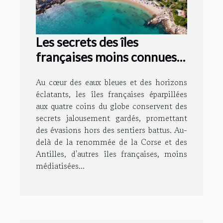
Les secrets des îles
françaises moins connues
pour des vacances uniques
Au cœur des eaux bleues et des horizons
éclatants, les îles françaises éparpillées
aux quatre coins du globe conservent des
secrets jalousement gardés, promettant
des évasions hors des sentiers battus. Au-
delà de la renommée de la Corse et des
Antilles, d'autres îles françaises, moins
médiatisées...