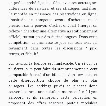
un petit marché à part entière, avec ses acteurs, ses
différences de services, et ses stratégies tarifaires.
La montée en puissance des réservations en ligne,
l’habitude de comparer avant d’acheter, et la
pression sur le pouvoir d’achat ont fait émerger un
réflexe : chercher une alternative au stationnement
officiel, surtout pour des durées longues. Dans cette
compétition, la promesse se joue sur trois axes qui
reviennent dans toutes les discussions : prix,
temps, et fiabilité.
Sur le prix, la logique est implacable. Un séjour de
plusieurs jours peut faire du stationnement un coût
comparable à celui d’un billet d’avion low cost, et
cette disproportion choque de plus en plus
d’usagers. Les parkings privés se placent donc
souvent comme une solution moins chère à Lyon
aéroport, et ils renforcent cette perception en
proposant des offres adaptées, parfois modulées