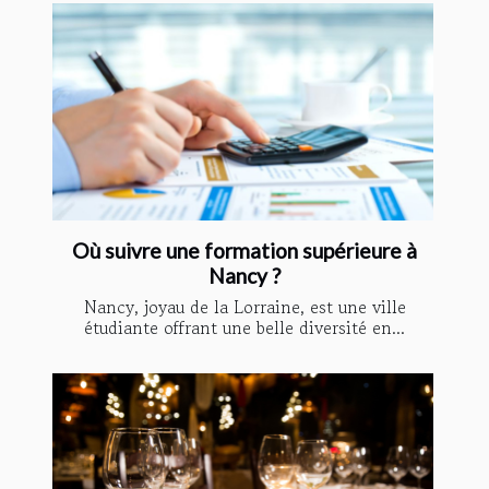
Où suivre une formation supérieure à
Nancy ?
Nancy, joyau de la Lorraine, est une ville
étudiante offrant une belle diversité en...