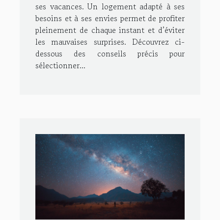
ses vacances. Un logement adapté à ses
besoins et à ses envies permet de profiter
pleinement de chaque instant et d’éviter
les mauvaises surprises. Découvrez ci-
dessous des conseils précis pour
sélectionner...