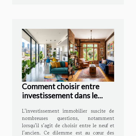
Comment choisir entre
investissement dans le
neuf ou l'ancien ?
L’investissement immobilier suscite de
nombreuses questions, notamment
lorsqu’il s’agit de choisir entre le neuf et
l’ancien. Ce dilemme est au cœur des