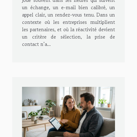
un échange, un e-mail bien calibré, un
appel clair, un rendez-vous tenu. Dans un
contexte où les entreprises multiplient
les partenaires, et où la réactivité devient
un critère de sélection, la prise de
contact n’a...