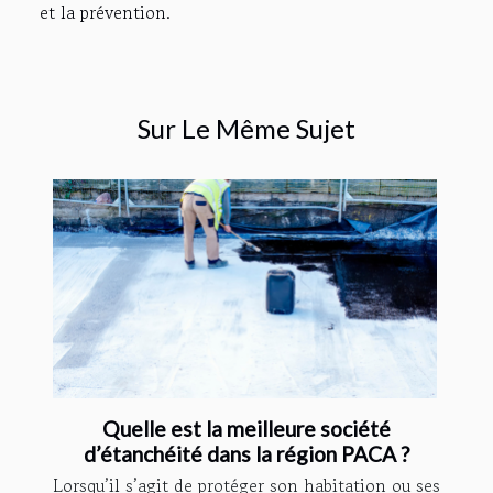
et la prévention.
Sur Le Même Sujet
Quelle est la meilleure société
d’étanchéité dans la région PACA ?
Lorsqu’il s’agit de protéger son habitation ou ses