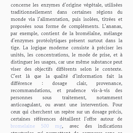
concerne les enzymes d’origine végétale, utilisées
traditionnellement dans certaines régions du
monde via l’alimentation, puis isolées, titrées et
proposées sous forme de compléments. L’ananas,
par exemple, contient de la bromélaïne, mélange
d’enzymes protéolytiques présent surtout dans la
tige. La logique moderne consiste à préciser les
unités, les concentrations, le mode de prise, et à
distinguer les usages, car une même substance peut
viser des objectifs différents selon le contexte.
C’est là que la qualité d’information fait la
différence : dosage clair, provenance,
recommandations, et prudence vis-à-vis des
personnes sous traitement, notamment
anticoagulant, ou avant une intervention. Pour
ceux qui cherchent un repère sur un dosage précis,
certaines références détaillent l’offre autour de
bromelaine 500 mg
, avec des indications