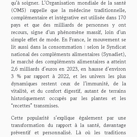
qu’à soigner. L’Organisation mondiale de la santé
(OMS) rappelle que la médecine traditionnelle,
complémentaire et intégrative est utilisée dans 170
pays et que des milliards de personnes y ont
recours, signe d’un phénomène massif, loin d’un
simple effet de mode. En France, le mouvement se
lit aussi dans la consommation : selon le Syndicat
national des compléments alimentaires (Synadiet),
le marché des compléments alimentaires a atteint
2,6 milliards d’euros en 2023, en hausse d’environ
3 % par rapport à 2022, et les univers les plus
dynamiques restent ceux de l’immunité, de la
vitalité, et du confort digestif, autant de terrains
historiquement occupés par les plantes et les
“recettes” transmises.
Cette popularité s’explique également par une
transformation du rapport à la santé, davantage
préventif et personnalisé. Là où les traditions