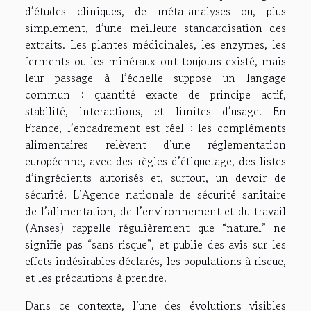
d’études cliniques, de méta-analyses ou, plus
simplement, d’une meilleure standardisation des
extraits. Les plantes médicinales, les enzymes, les
ferments ou les minéraux ont toujours existé, mais
leur passage à l’échelle suppose un langage
commun : quantité exacte de principe actif,
stabilité, interactions, et limites d’usage. En
France, l’encadrement est réel : les compléments
alimentaires relèvent d’une réglementation
européenne, avec des règles d’étiquetage, des listes
d’ingrédients autorisés et, surtout, un devoir de
sécurité. L’Agence nationale de sécurité sanitaire
de l’alimentation, de l’environnement et du travail
(Anses) rappelle régulièrement que “naturel” ne
signifie pas “sans risque”, et publie des avis sur les
effets indésirables déclarés, les populations à risque,
et les précautions à prendre.
Dans ce contexte, l’une des évolutions visibles