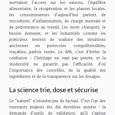
mettaient l’accent sur les saisons, l’équilibre
alimentaire, la récupération et les plantes locales,
les consommateurs d’aujourd’hui parlent de
microbiote, d’inflammation, de charge mentale et
de performance au travail. Les mots changent, le
besoin demeure, et les industriels comme les
praticiens tentent de traduire des intuitions
anciennes en protocoles compréhensibles,
traçables, parfois testés. Le défi, c’est d’éviter la
confusion : l’héritage ne vaut pas preuve, et la
modernité ne garantit pas l’efficacité, d’où
l’importance des contrôles, de la qualité des
ingrédients et de la transparence sur les dosages.
La science trie, dose et sécurise
Le “naturel” n’exonère pas du factuel. C’est l’un des
tournants majeurs des dix dernières années : la
demande d’outils de validation, qu’il s’agisse