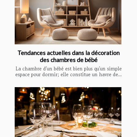
Tendances actuelles dans la décoration
des chambres de bébé
La chambre d'un bébé est bien plus qu'un simple
espace pour dormir; elle constitue un havre de...