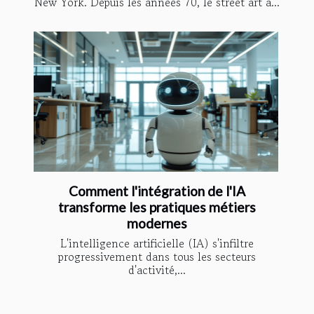
New York. Depuis les années 70, le street art a...
Comment l'intégration de l'IA
transforme les pratiques métiers
modernes
L'intelligence artificielle (IA) s'infiltre
progressivement dans tous les secteurs
d'activité,...