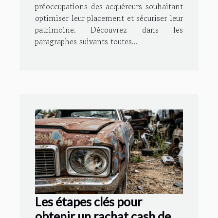
préoccupations des acquéreurs souhaitant
optimiser leur placement et sécuriser leur
patrimoine. Découvrez dans les
paragraphes suivants toutes...
Les étapes clés pour
obtenir un rachat cash de