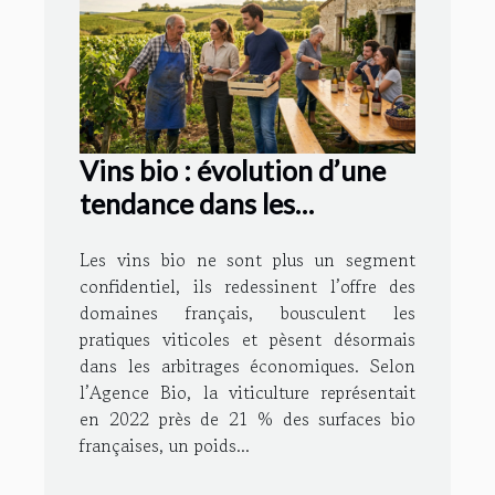
Vins bio : évolution d’une
tendance dans les
domaines français
Les vins bio ne sont plus un segment
confidentiel, ils redessinent l’offre des
domaines français, bousculent les
pratiques viticoles et pèsent désormais
dans les arbitrages économiques. Selon
l’Agence Bio, la viticulture représentait
en 2022 près de 21 % des surfaces bio
françaises, un poids...