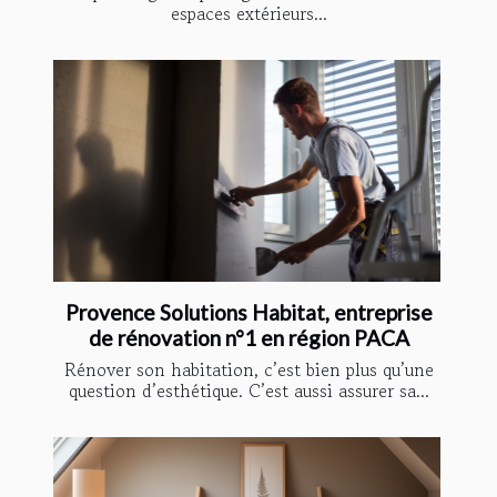
espaces extérieurs...
Provence Solutions Habitat, entreprise
de rénovation n°1 en région PACA
Rénover son habitation, c’est bien plus qu’une
question d’esthétique. C’est aussi assurer sa...