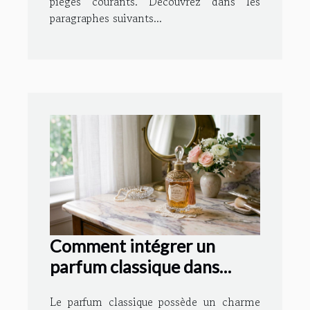
pièges courants. Découvrez dans les
paragraphes suivants...
Comment intégrer un
parfum classique dans
votre routine quotidienne ?
Le parfum classique possède un charme