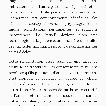
tangible. Les neurosciences le rappellent
indirectement : l’anticipation, la régularité et la
perception de contrôle jouent sur le stress et sur
l’adhérence aux comportements bénéfiques. Or,
l’époque encourage l’inverse : grignotage, écrans
tardifs, sollicitations permanentes, et solutions
instantanées. Le “rituel” devient alors une
technologie de la patience, une manière d’installer
des habitudes qui, cumulées, font davantage que des
coups d’éclat.
Cette réhabilitation passe aussi par une exigence
nouvelle de traçabilité. Les consommateurs veulent
savoir ce qu’ils prennent, d’où cela vient, comment
c’est fabriqué, et pourquoi un dosage est choisi
plutôt qu’un autre. C’est un changement culturel :
la tradition n’est plus acceptée sur la seule autorité
de l’ancien, et l’industrie n’est plus crue sur parole.
Entre les deux, le journalisme, les autorités