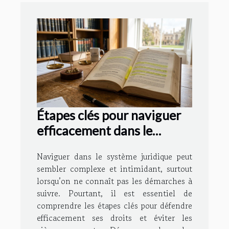
Étapes clés pour naviguer
efficacement dans le
système juridique
Naviguer dans le système juridique peut
sembler complexe et intimidant, surtout
lorsqu’on ne connaît pas les démarches à
suivre. Pourtant, il est essentiel de
comprendre les étapes clés pour défendre
efficacement ses droits et éviter les