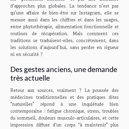
d’approches plus globales. La tendance n’est pas
qu’une affaire de bien-être sur Instagram, elle se
mesure aussi dans les chiffres et dans les usages,
entre phytothérapie, alimentation fonctionnelle et
routines de récupération. Mais comment ces
traditions se traduisent-elles, concrètement, dans
les solutions d’aujourd’hui, sans perdre en rigueur
ni en sécurité ?
Des gestes anciens, une demande
très actuelle
Retour aux sources, vraiment ? La poussée des
médecines traditionnelles et des pratiques dites
“naturelles” répond à une inquiétude bien
contemporaine : fatigue chronique, stress, troubles
du sommeil, douleurs musculo-articulaires, et cette
impression diffuse d’un corps “à maintenir” plus