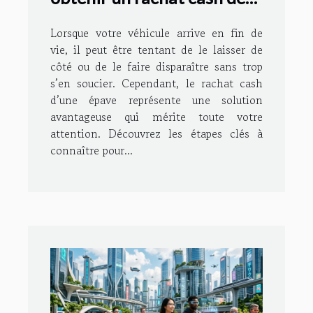
votre épave
Lorsque votre véhicule arrive en fin de
vie, il peut être tentant de le laisser de
côté ou de le faire disparaître sans trop
s’en soucier. Cependant, le rachat cash
d’une épave représente une solution
avantageuse qui mérite toute votre
attention. Découvrez les étapes clés à
connaître pour...