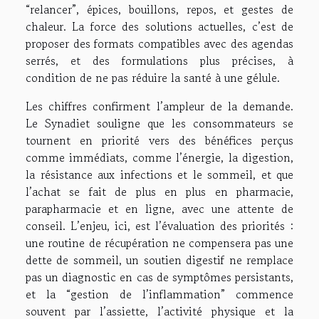
“relancer”, épices, bouillons, repos, et gestes de
chaleur. La force des solutions actuelles, c’est de
proposer des formats compatibles avec des agendas
serrés, et des formulations plus précises, à
condition de ne pas réduire la santé à une gélule.
Les chiffres confirment l’ampleur de la demande.
Le Synadiet souligne que les consommateurs se
tournent en priorité vers des bénéfices perçus
comme immédiats, comme l’énergie, la digestion,
la résistance aux infections et le sommeil, et que
l’achat se fait de plus en plus en pharmacie,
parapharmacie et en ligne, avec une attente de
conseil. L’enjeu, ici, est l’évaluation des priorités :
une routine de récupération ne compensera pas une
dette de sommeil, un soutien digestif ne remplace
pas un diagnostic en cas de symptômes persistants,
et la “gestion de l’inflammation” commence
souvent par l’assiette, l’activité physique et la