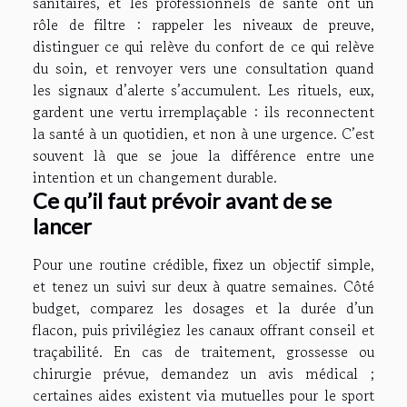
sanitaires, et les professionnels de santé ont un
rôle de filtre : rappeler les niveaux de preuve,
distinguer ce qui relève du confort de ce qui relève
du soin, et renvoyer vers une consultation quand
les signaux d’alerte s’accumulent. Les rituels, eux,
gardent une vertu irremplaçable : ils reconnectent
la santé à un quotidien, et non à une urgence. C’est
souvent là que se joue la différence entre une
intention et un changement durable.
Ce qu’il faut prévoir avant de se
lancer
Pour une routine crédible, fixez un objectif simple,
et tenez un suivi sur deux à quatre semaines. Côté
budget, comparez les dosages et la durée d’un
flacon, puis privilégiez les canaux offrant conseil et
traçabilité. En cas de traitement, grossesse ou
chirurgie prévue, demandez un avis médical ;
certaines aides existent via mutuelles pour le sport