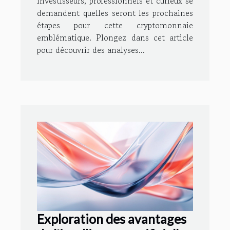
investisseurs, professionnels et curieux se
demandent quelles seront les prochaines
étapes pour cette cryptomonnaie
emblématique. Plongez dans cet article
pour découvrir des analyses...
Exploration des avantages