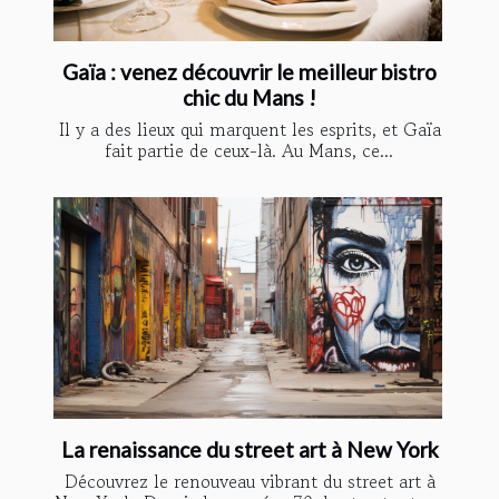
Gaïa : venez découvrir le meilleur bistro
chic du Mans !
Il y a des lieux qui marquent les esprits, et Gaïa
fait partie de ceux-là. Au Mans, ce...
La renaissance du street art à New York
Découvrez le renouveau vibrant du street art à