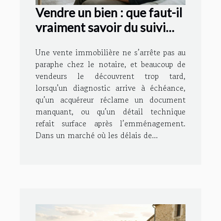
Vendre un bien : que faut-il
vraiment savoir du suivi
après signature ?
Une vente immobilière ne s’arrête pas au
paraphe chez le notaire, et beaucoup de
vendeurs le découvrent trop tard,
lorsqu’un diagnostic arrive à échéance,
qu’un acquéreur réclame un document
manquant, ou qu’un détail technique
refait surface après l’emménagement.
Dans un marché où les délais de...