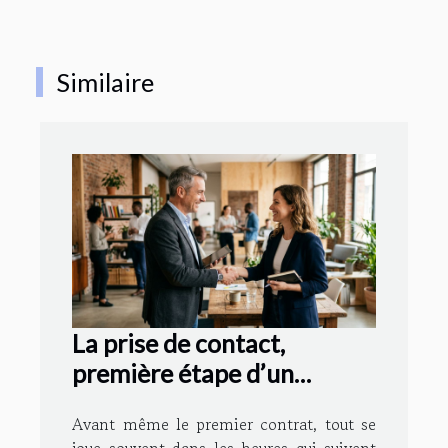
Similaire
La prise de contact,
première étape d’un
partenariat durable
Avant même le premier contrat, tout se
joue souvent dans les heures qui suivent