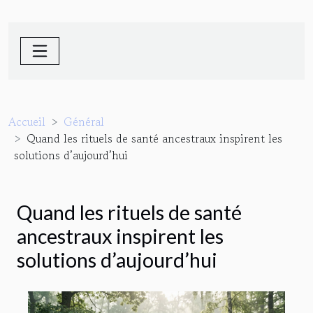
Accueil
Général
Quand les rituels de santé ancestraux inspirent les
solutions d’aujourd’hui
Quand les rituels de santé
ancestraux inspirent les
solutions d’aujourd’hui