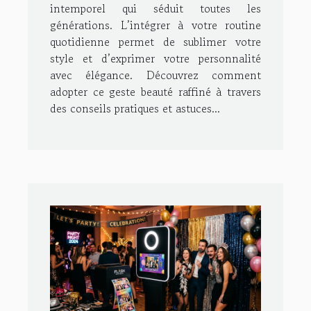
intemporel qui séduit toutes les
générations. L’intégrer à votre routine
quotidienne permet de sublimer votre
style et d’exprimer votre personnalité
avec élégance. Découvrez comment
adopter ce geste beauté raffiné à travers
des conseils pratiques et astuces...