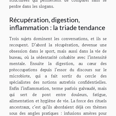
structurées qui permettent de comparer sans se
perdre dans les slogans.
Récupération, digestion,
inflammation : la triade tendance
Trois sujets dominent les conversations, et ils se
recoupent. D’abord la récupération, devenue une
obsession dans le sport, mais aussi dans la vie de
bureau, où la sédentarité cohabite avec l’intensité
mentale. Ensuite la digestion, au cœur des
préoccupations depuis l’essor du discours sur le
microbiote, qui a fait sortir du cercle des
spécialistes des notions autrefois confidentielles.
Enfin l’inflammation, terme parfois galvaudé, mais
qui sert de pont entre douleurs, fatigue,
alimentation et hygiène de vie. La force des rituels
ancestraux, c’est qu’ils abordaient déjà ces thèmes
sous des angles pratiques : infusions amères pour