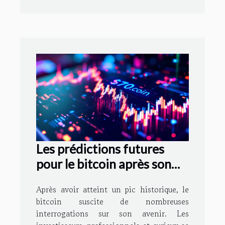
Les prédictions futures
pour le bitcoin après son
pic historique
Après avoir atteint un pic historique, le
bitcoin suscite de nombreuses
interrogations sur son avenir. Les