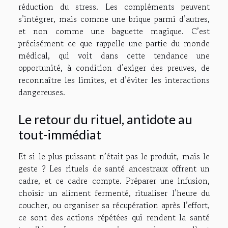
réduction du stress. Les compléments peuvent
s’intégrer, mais comme une brique parmi d’autres,
et non comme une baguette magique. C’est
précisément ce que rappelle une partie du monde
médical, qui voit dans cette tendance une
opportunité, à condition d’exiger des preuves, de
reconnaître les limites, et d’éviter les interactions
dangereuses.
Le retour du rituel, antidote au
tout-immédiat
Et si le plus puissant n’était pas le produit, mais le
geste ? Les rituels de santé ancestraux offrent un
cadre, et ce cadre compte. Préparer une infusion,
choisir un aliment fermenté, ritualiser l’heure du
coucher, ou organiser sa récupération après l’effort,
ce sont des actions répétées qui rendent la santé